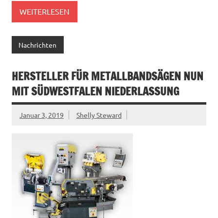
WEITERLESEN
Nachrichten
HERSTELLER FÜR METALLBANDSÄGEN NUN
MIT SÜDWESTFALEN NIEDERLASSUNG
Januar 3, 2019
Shelly Steward