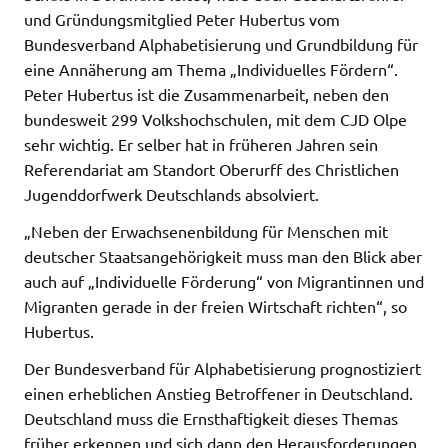
und Gründungsmitglied Peter Hubertus vom
Bundesverband Alphabetisierung und Grundbildung für
eine Annäherung am Thema „Individuelles Fördern“.
Peter Hubertus ist die Zusammenarbeit, neben den
bundesweit 299 Volkshochschulen, mit dem CJD Olpe
sehr wichtig. Er selber hat in früheren Jahren sein
Referendariat am Standort Oberurff des Christlichen
Jugenddorfwerk Deutschlands absolviert.
„Neben der Erwachsenenbildung für Menschen mit
deutscher Staatsangehörigkeit muss man den Blick aber
auch auf „Individuelle Förderung“ von Migrantinnen und
Migranten gerade in der freien Wirtschaft richten“, so
Hubertus.
Der Bundesverband für Alphabetisierung prognostiziert
einen erheblichen Anstieg Betroffener in Deutschland.
Deutschland muss die Ernsthaftigkeit dieses Themas
früher erkennen und sich dann den Herausforderungen