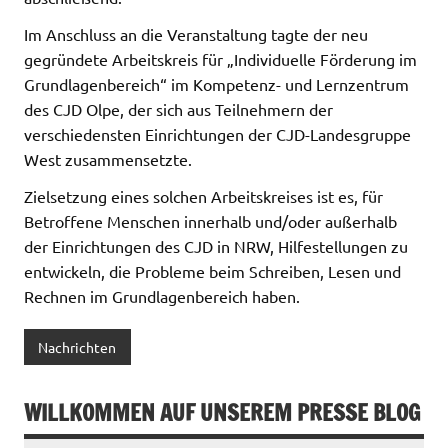
Im Anschluss an die Veranstaltung tagte der neu
gegründete Arbeitskreis für „Individuelle Förderung im
Grundlagenbereich“ im Kompetenz- und Lernzentrum
des CJD Olpe, der sich aus Teilnehmern der
verschiedensten Einrichtungen der CJD-Landesgruppe
West zusammensetzte.
Zielsetzung eines solchen Arbeitskreises ist es, für
Betroffene Menschen innerhalb und/oder außerhalb
der Einrichtungen des CJD in NRW, Hilfestellungen zu
entwickeln, die Probleme beim Schreiben, Lesen und
Rechnen im Grundlagenbereich haben.
Nachrichten
WILLKOMMEN AUF UNSEREM PRESSE BLOG