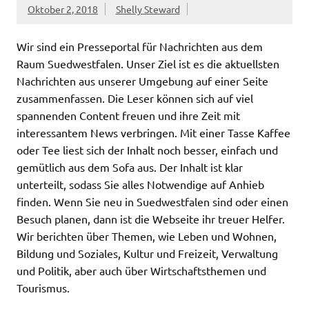
Oktober 2, 2018
Shelly Steward
Wir sind ein Presseportal für Nachrichten aus dem
Raum Suedwestfalen. Unser Ziel ist es die aktuellsten
Nachrichten aus unserer Umgebung auf einer Seite
zusammenfassen. Die Leser können sich auf viel
spannenden Content freuen und ihre Zeit mit
interessantem News verbringen. Mit einer Tasse Kaffee
oder Tee liest sich der Inhalt noch besser, einfach und
gemütlich aus dem Sofa aus. Der Inhalt ist klar
unterteilt, sodass Sie alles Notwendige auf Anhieb
finden. Wenn Sie neu in Suedwestfalen sind oder einen
Besuch planen, dann ist die Webseite ihr treuer Helfer.
Wir berichten über Themen, wie Leben und Wohnen,
Bildung und Soziales, Kultur und Freizeit, Verwaltung
und Politik, aber auch über Wirtschaftsthemen und
Tourismus.