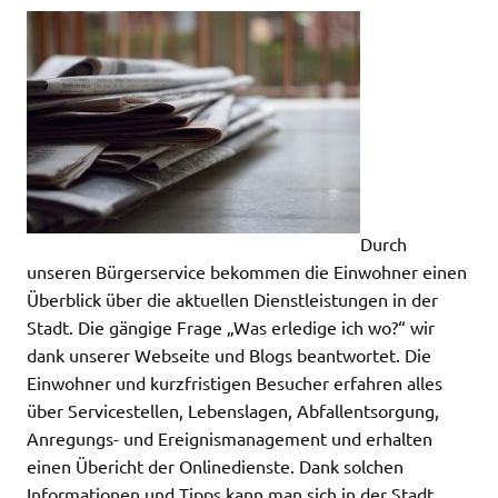
Durch
unseren Bürgerservice bekommen die Einwohner einen
Überblick über die aktuellen Dienstleistungen in der
Stadt. Die gängige Frage „Was erledige ich wo?“ wir
dank unserer Webseite und Blogs beantwortet. Die
Einwohner und kurzfristigen Besucher erfahren alles
über Servicestellen, Lebenslagen, Abfallentsorgung,
Anregungs- und Ereignismanagement und erhalten
einen Übericht der Onlinedienste. Dank solchen
Informationen und Tipps kann man sich in der Stadt