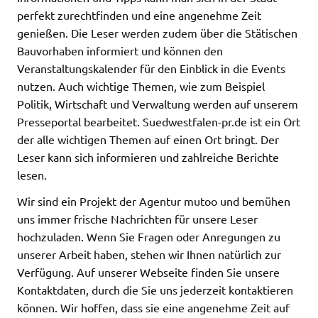
perfekt zurechtfinden und eine angenehme Zeit
genießen. Die Leser werden zudem über die Stätischen
Bauvorhaben informiert und können den
Veranstaltungskalender für den Einblick in die Events
nutzen.
Auch wichtige Themen, wie zum Beispiel
Politik, Wirtschaft und Verwaltung werden auf unserem
Presseportal bearbeitet.
Suedwestfalen-pr.de ist ein Ort
der alle wichtigen Themen auf einen Ort bringt. Der
Leser kann sich informieren und zahlreiche Berichte
lesen.
Wir sind ein Projekt der Agentur mutoo und bemühen
uns immer frische Nachrichten für unsere Leser
hochzuladen. Wenn Sie Fragen oder Anregungen zu
unserer Arbeit haben, stehen wir Ihnen natürlich zur
Verfügung. Auf unserer Webseite finden Sie unsere
Kontaktdaten, durch die Sie uns jederzeit kontaktieren
können. Wir hoffen, dass sie eine angenehme Zeit auf