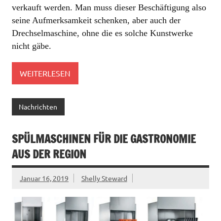
verkauft werden. Man muss dieser Beschäftigung also
seine Aufmerksamkeit schenken, aber auch der
Drechselmaschine, ohne die es solche Kunstwerke
nicht gäbe.
WEITERLESEN
Nachrichten
SPÜLMASCHINEN FÜR DIE GASTRONOMIE
AUS DER REGION
Januar 16, 2019
Shelly Steward