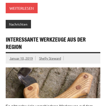
WEITERLESEN
Nachrichten
INTERESSANTE WERKZEUGE AUS DER
REGION
Januar 10, 2019
Shelly Steward