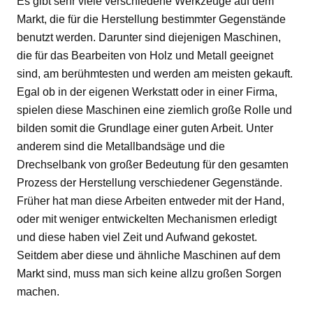
Es gibt sehr viele verschiedene Werkzeuge auf dem
Markt, die für die Herstellung bestimmter Gegenstände
benutzt werden. Darunter sind diejenigen Maschinen,
die für das Bearbeiten von Holz und Metall geeignet
sind, am berühmtesten und werden am meisten gekauft.
Egal ob in der eigenen Werkstatt oder in einer Firma,
spielen diese Maschinen eine ziemlich große Rolle und
bilden somit die Grundlage einer guten Arbeit. Unter
anderem sind die Metallbandsäge und die
Drechselbank von großer Bedeutung für den gesamten
Prozess der Herstellung verschiedener Gegenstände.
Früher hat man diese Arbeiten entweder mit der Hand,
oder mit weniger entwickelten Mechanismen erledigt
und diese haben viel Zeit und Aufwand gekostet.
Seitdem aber diese und ähnliche Maschinen auf dem
Markt sind, muss man sich keine allzu großen Sorgen
machen.