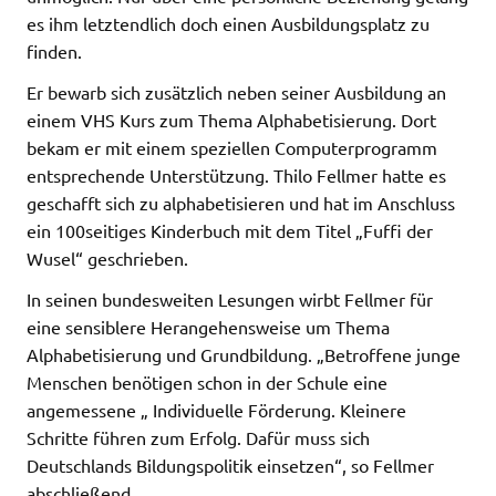
es ihm letztendlich doch einen Ausbildungsplatz zu
finden.
Er bewarb sich zusätzlich neben seiner Ausbildung an
einem VHS Kurs zum Thema Alphabetisierung. Dort
bekam er mit einem speziellen Computerprogramm
entsprechende Unterstützung. Thilo Fellmer hatte es
geschafft sich zu alphabetisieren und hat im Anschluss
ein 100seitiges Kinderbuch mit dem Titel „Fuffi der
Wusel“ geschrieben.
In seinen bundesweiten Lesungen wirbt Fellmer für
eine sensiblere Herangehensweise um Thema
Alphabetisierung und Grundbildung. „Betroffene junge
Menschen benötigen schon in der Schule eine
angemessene „ Individuelle Förderung. Kleinere
Schritte führen zum Erfolg. Dafür muss sich
Deutschlands Bildungspolitik einsetzen“, so Fellmer
abschließend.