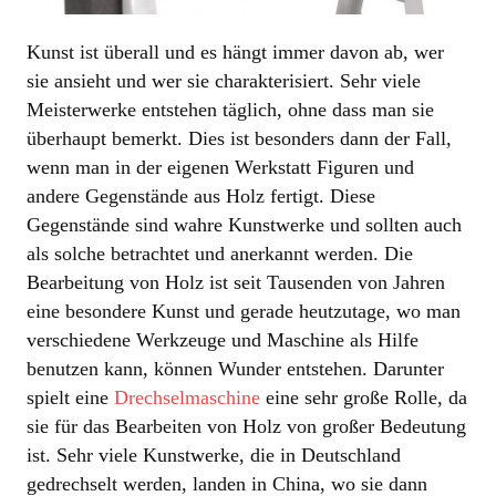
Kunst ist überall und es hängt immer davon ab, wer
sie ansieht und wer sie charakterisiert. Sehr viele
Meisterwerke entstehen täglich, ohne dass man sie
überhaupt bemerkt. Dies ist besonders dann der Fall,
wenn man in der eigenen Werkstatt Figuren und
andere Gegenstände aus Holz fertigt. Diese
Gegenstände sind wahre Kunstwerke und sollten auch
als solche betrachtet und anerkannt werden. Die
Bearbeitung von Holz ist seit Tausenden von Jahren
eine besondere Kunst und gerade heutzutage, wo man
verschiedene Werkzeuge und Maschine als Hilfe
benutzen kann, können Wunder entstehen. Darunter
spielt eine
Drechselmaschine
eine sehr große Rolle, da
sie für das Bearbeiten von Holz von großer Bedeutung
ist. Sehr viele Kunstwerke, die in Deutschland
gedrechselt werden, landen in China, wo sie dann