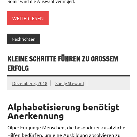
Somit wird die Auswahl verringert.
WEITERLESEN
Nachrichten
KLEINE SCHRITTE FÜHREN ZU GROSSEM E
RFOLG
Dezember 3, 2018
Shelly Steward
Alphabetisierung benötigt
Anerkennung
Olpe: Für junge Menschen, die besonderer zusätzlicher
Hilfen bedürfen, um eine Ausbildung absolvieren zu