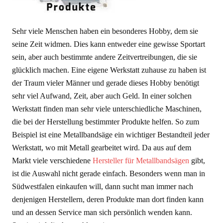
Sehr viele Menschen haben ein besonderes Hobby, dem sie
seine Zeit widmen. Dies kann entweder eine gewisse Sportart
sein, aber auch bestimmte andere Zeitvertreibungen, die sie
glücklich machen. Eine eigene Werkstatt zuhause zu haben ist
der Traum vieler Männer und gerade dieses Hobby benötigt
sehr viel Aufwand, Zeit, aber auch Geld. In einer solchen
Werkstatt finden man sehr viele unterschiedliche Maschinen,
die bei der Herstellung bestimmter Produkte helfen. So zum
Beispiel ist eine Metallbandsäge ein wichtiger Bestandteil jeder
Werkstatt, wo mit Metall gearbeitet wird. Da aus auf dem
Markt viele verschiedene
Hersteller für Metallbandsägen
gibt,
ist die Auswahl nicht gerade einfach. Besonders wenn man in
Südwestfalen einkaufen will, dann sucht man immer nach
denjenigen Herstellern, deren Produkte man dort finden kann
und an dessen Service man sich persönlich wenden kann.