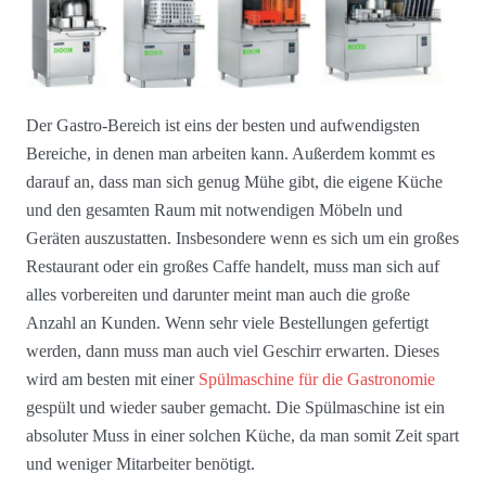
Der Gastro-Bereich ist eins der besten und aufwendigsten
Bereiche, in denen man arbeiten kann. Außerdem kommt es
darauf an, dass man sich genug Mühe gibt, die eigene Küche
und den gesamten Raum mit notwendigen Möbeln und
Geräten auszustatten. Insbesondere wenn es sich um ein großes
Restaurant oder ein großes Caffe handelt, muss man sich auf
alles vorbereiten und darunter meint man auch die große
Anzahl an Kunden. Wenn sehr viele Bestellungen gefertigt
werden, dann muss man auch viel Geschirr erwarten. Dieses
wird am besten mit einer
Spülmaschine für die Gastronomie
gespült und wieder sauber gemacht. Die Spülmaschine ist ein
absoluter Muss in einer solchen Küche, da man somit Zeit spart
und weniger Mitarbeiter benötigt.